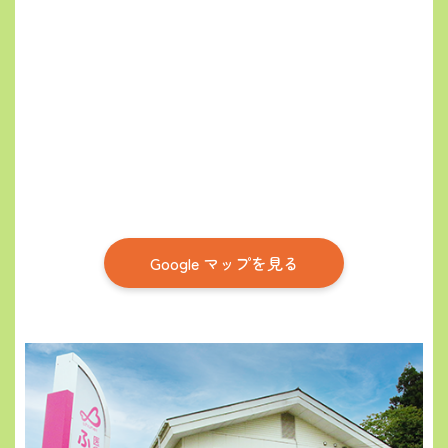
Google マップを見る