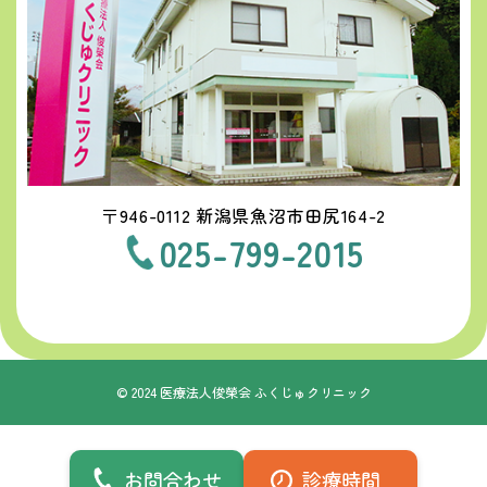
〒946-0112 新潟県魚沼市田尻164-2
025-799-2015
© 2024 医療法人俊榮会 ふくじゅクリニック
お問合わせ
診療時間