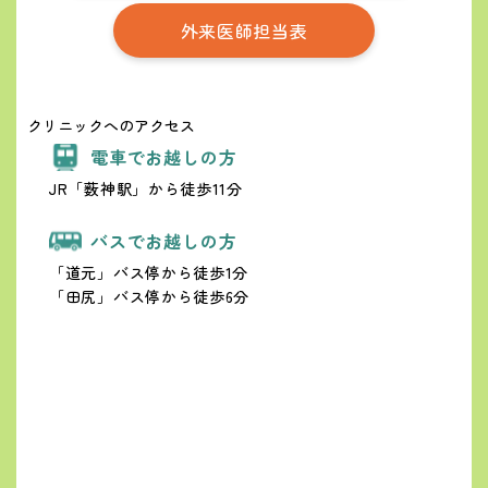
外来医師担当表
クリニックへのアクセス
電車でお越しの方
JR「薮神駅」から徒歩11分
バスでお越しの方
「道元」バス停から徒歩1分
「田尻」バス停から徒歩6分