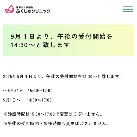
9月１日より、午後の受付開始を
14:30～と致します
2025年9月１日より、午後の受付開始を14:30～と致します。
～8月31日 15:00～17:00
9月1日～ 14:30～17:00
※診療時間は15:00～17:00で変更はございません。
※午後の受付時間・診療時間も変更はございません。